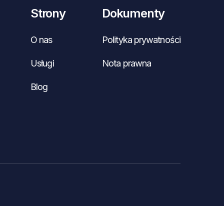
Strony
Dokumenty
O nas
Polityka prywatności
Usługi
Nota prawna
Blog