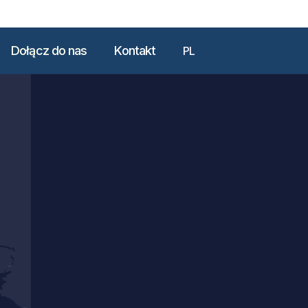
Dołącz do nas
Kontakt
PL