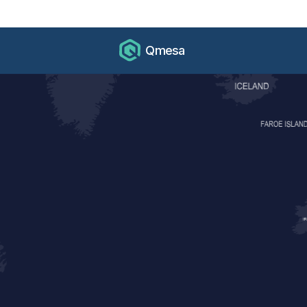
Qmesa