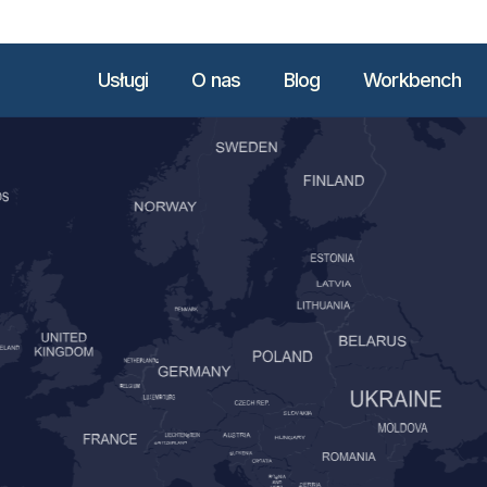
Usługi
O nas
Blog
Workbench